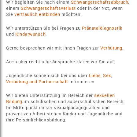
Wir begleiten Sie nach einem
Schwangerschaftsabbruch
,
einem
Schwangerschaftsverlust
oder in der Not, wenn
Sie
vertraulich entbinden
möchten.
Wir unterstützen Sie bei Fragen zu
Pränataldiagnostik
und
Kinderwunsch
.
Gerne besprechen wir mit Ihnen Fragen zur
Verhütung
.
Auch über rechtliche Ansprüche klären wir Sie auf.
Jugendliche können sich bei uns über
Liebe, Sex,
Verhütung und Partnerschaft
informieren.
Wir bieten Unterstützung im Bereich der
sexuellen
Bildung
im schulischen und außerschulischen Bereich.
Im Mittelpunkt dieser sexualpädagogischen und
präventiven Arbeit stehen Kinder und Jugendliche und
ihre Persönlichkeitsbildung.