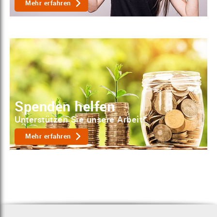
Mehr erfahren
Spenden helfen
Unterstützen Sie unsere Arbeit!
Mehr erfahren