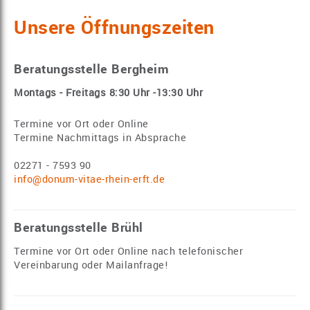
Unsere Öffnungszeiten
Beratungsstelle Bergheim
Montags - Freitags 8:30 Uhr -13:30 Uhr
Termine vor Ort oder Online
Termine Nachmittags in Absprache
02271 - 7593 90
info@donum-vitae-rhein-erft.de
Beratungsstelle Brühl
Termine vor Ort oder Online nach telefonischer
Vereinbarung oder Mailanfrage!