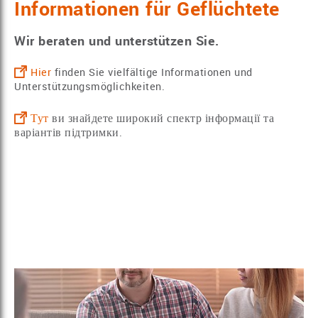
Informationen für Geflüchtete
Wir beraten und unterstützen Sie.
Hier
finden Sie vielfältige Informationen und
Unterstützungsmöglichkeiten.
Тут
ви знайдете широкий спектр інформації та
варіантів підтримки.