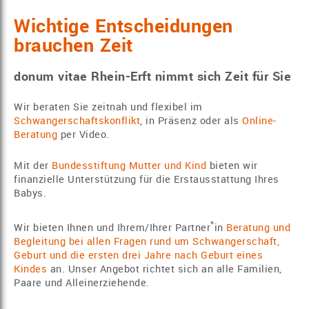
Wichtige Entscheidungen
brauchen Zeit
donum vitae Rhein-Erft nimmt sich Zeit für Sie
Wir beraten Sie zeitnah und flexibel im
Schwangerschaftskonflikt
, in Präsenz oder als
Online-
Beratung
per Video.
Mit der
Bundesstiftung Mutter und Kind
bieten wir
finanzielle Unterstützung für die Erstausstattung Ihres
Babys.
*
Wir bieten Ihnen und Ihrem/Ihrer Partner
in
Beratung und
Begleitung bei allen Fragen rund um Schwangerschaft,
Geburt und die ersten drei Jahre nach Geburt eines
Kindes
an. Unser Angebot richtet sich an alle Familien,
Paare und Alleinerziehende.