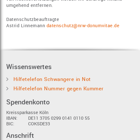
umgehend entfernen.
Datenschutzbeauftragte
Astrid Linnemann
datenschutz@nrw-donumvitae.de
Wissenswertes
Hilfetelefon Schwangere in Not
Hilfetelefon Nummer gegen Kummer
Spendenkonto
Kreissparkasse Köln
IBAN:
DE11 3705 0299 0141 0110 55
BIC:
COKSDE33
Anschrift