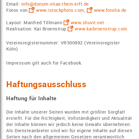
Email:
info@donum-vitae-rhein-erft.de
Fotos von
www.istockphoto.com
,
www.fotolia.de
Layout: Manfred Tillmann
www.shuvit.net
Realisation: Kai Broenstrup
www.kaibroenstrup.com
Vereinsregisternummer: VR300992 (Vereinsregister
Köln)
Impressum gilt auch für Facebook.
Haftungsausschluss
Haftung für Inhalte
Die Inhalte unserer Seiten wurden mit größter Sorgfalt
erstellt. Für die Richtigkeit, Vollständigkeit und Aktualität
der Inhalte können wir jedoch keine Gewähr übernehmen.
Als Diensteanbieter sind wir für eigene Inhalte auf diesen
Seiten nach den allgemeinen Gesetzen verantwortlich.