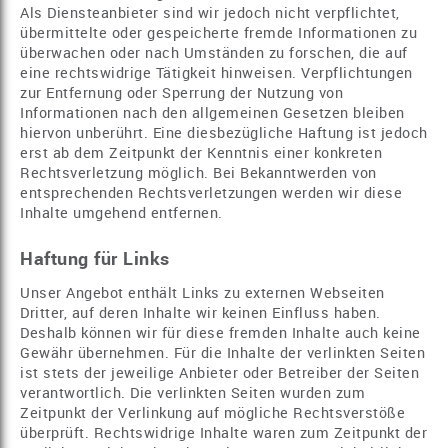
Als Diensteanbieter sind wir jedoch nicht verpflichtet,
übermittelte oder gespeicherte fremde Informationen zu
überwachen oder nach Umständen zu forschen, die auf
eine rechtswidrige Tätigkeit hinweisen. Verpflichtungen
zur Entfernung oder Sperrung der Nutzung von
Informationen nach den allgemeinen Gesetzen bleiben
hiervon unberührt. Eine diesbezügliche Haftung ist jedoch
erst ab dem Zeitpunkt der Kenntnis einer konkreten
Rechtsverletzung möglich. Bei Bekanntwerden von
entsprechenden Rechtsverletzungen werden wir diese
Inhalte umgehend entfernen.
Haftung für Links
Unser Angebot enthält Links zu externen Webseiten
Dritter, auf deren Inhalte wir keinen Einfluss haben.
Deshalb können wir für diese fremden Inhalte auch keine
Gewähr übernehmen. Für die Inhalte der verlinkten Seiten
ist stets der jeweilige Anbieter oder Betreiber der Seiten
verantwortlich. Die verlinkten Seiten wurden zum
Zeitpunkt der Verlinkung auf mögliche Rechtsverstöße
überprüft. Rechtswidrige Inhalte waren zum Zeitpunkt der