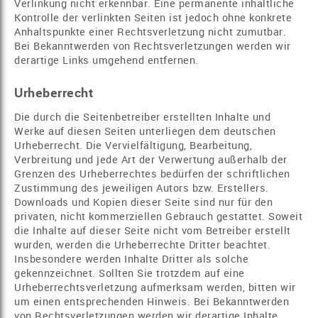
Verlinkung nicht erkennbar. Eine permanente inhaltliche
Kontrolle der verlinkten Seiten ist jedoch ohne konkrete
Anhaltspunkte einer Rechtsverletzung nicht zumutbar.
Bei Bekanntwerden von Rechtsverletzungen werden wir
derartige Links umgehend entfernen.
Urheberrecht
Die durch die Seitenbetreiber erstellten Inhalte und
Werke auf diesen Seiten unterliegen dem deutschen
Urheberrecht. Die Vervielfältigung, Bearbeitung,
Verbreitung und jede Art der Verwertung außerhalb der
Grenzen des Urheberrechtes bedürfen der schriftlichen
Zustimmung des jeweiligen Autors bzw. Erstellers.
Downloads und Kopien dieser Seite sind nur für den
privaten, nicht kommerziellen Gebrauch gestattet. Soweit
die Inhalte auf dieser Seite nicht vom Betreiber erstellt
wurden, werden die Urheberrechte Dritter beachtet.
Insbesondere werden Inhalte Dritter als solche
gekennzeichnet. Sollten Sie trotzdem auf eine
Urheberrechtsverletzung aufmerksam werden, bitten wir
um einen entsprechenden Hinweis. Bei Bekanntwerden
von Rechtsverletzungen werden wir derartige Inhalte