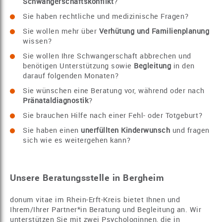
Schwangerschaftskonflikt
?
Sie haben rechtliche und medizinische Fragen?
Sie wollen mehr über
Verhütung und Familienplanung
wissen?
Sie wollen Ihre Schwangerschaft abbrechen und
benötigen Unterstützung sowie
Begleitung
in den
darauf folgenden Monaten?
Sie wünschen eine Beratung vor, während oder nach
Pränataldiagnostik
?
Sie brauchen Hilfe nach einer Fehl- oder Totgeburt?
Sie haben einen
unerfüllten Kinderwunsch
und fragen
sich wie es weitergehen kann?
Unsere Beratungsstelle in Bergheim
donum vitae im Rhein-Erft-Kreis bietet Ihnen und
Ihrem/Ihrer Partner*in Beratung und Begleitung an. Wir
unterstützen Sie mit zwei Psychologinnen, die in