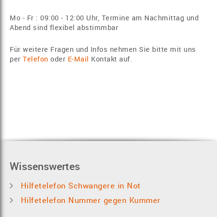
Mo - Fr : 09:00 - 12:00 Uhr, Termine am Nachmittag und
Abend sind flexibel abstimmbar
Für weitere Fragen und Infos nehmen Sie bitte mit uns
per
Telefon
oder
E-Mail
Kontakt auf.
Wissenswertes
Hilfetelefon Schwangere in Not
Hilfetelefon Nummer gegen Kummer