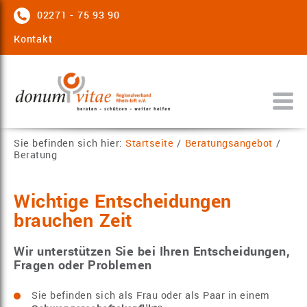
02271 - 75 93 90
Kontakt
Sie befinden sich hier:
Startseite
/
Beratungsangebot
/
Beratung
Wichtige Entscheidungen
brauchen Zeit
Wir unterstützen Sie bei Ihren Entscheidungen,
Fragen oder Problemen
Sie befinden sich als Frau oder als Paar in einem