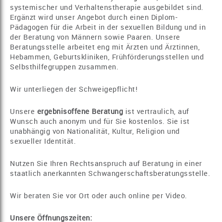
systemischer und Verhaltenstherapie ausgebildet sind.
Ergänzt wird unser Angebot durch einen Diplom-
Pädagogen für die Arbeit in der sexuellen Bildung und in
der Beratung von Männern sowie Paaren. Unsere
Beratungsstelle arbeitet eng mit Ärzten und Ärztinnen,
Hebammen, Geburtskliniken, Frühförderungsstellen und
Selbsthilfegruppen zusammen.
Wir unterliegen der Schweigepflicht!
Unsere
ergebnisoffene Beratung
ist vertraulich, auf
Wunsch auch anonym und für Sie kostenlos. Sie ist
unabhängig von Nationalität, Kultur, Religion und
sexueller Identität.
Nutzen Sie Ihren Rechtsanspruch auf Beratung in einer
staatlich anerkannten Schwangerschaftsberatungsstelle.
Wir beraten Sie vor Ort oder auch online per Video.
Unsere Öffnungszeiten: