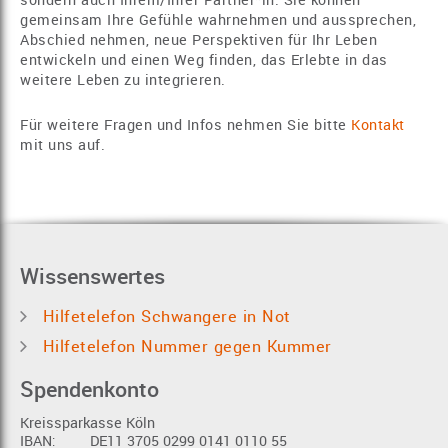
sondern auch Ihrem/Ihrer Partner*in. Sie können
gemeinsam Ihre Gefühle wahrnehmen und aussprechen,
Abschied nehmen, neue Perspektiven für Ihr Leben
entwickeln und einen Weg finden, das Erlebte in das
weitere Leben zu integrieren.
Für weitere Fragen und Infos nehmen Sie bitte
Kontakt
mit uns auf.
Wissenswertes
Hilfetelefon Schwangere in Not
Hilfetelefon Nummer gegen Kummer
Spendenkonto
Kreissparkasse Köln
IBAN:
DE11 3705 0299 0141 0110 55