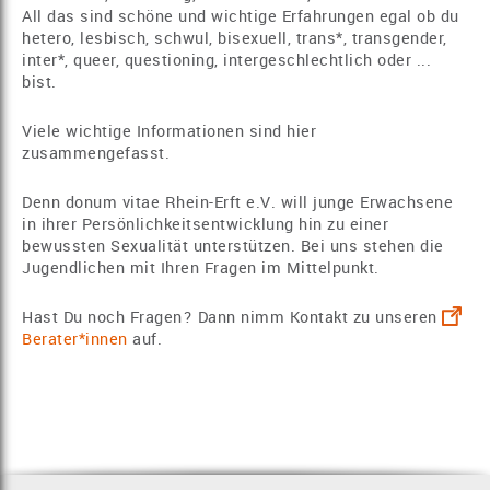
All das sind schöne und wichtige Erfahrungen egal ob du
hetero, lesbisch, schwul, bisexuell, trans*, transgender,
inter*, queer, questioning, intergeschlechtlich oder ...
bist.
Viele wichtige Informationen sind hier
zusammengefasst.
Denn donum vitae Rhein-Erft e.V. will junge Erwachsene
in ihrer Persönlichkeitsentwicklung hin zu einer
bewussten Sexualität unterstützen. Bei uns stehen die
Jugendlichen mit Ihren Fragen im Mittelpunkt.
Hast Du noch Fragen? Dann nimm Kontakt zu unseren
Berater*innen
auf.