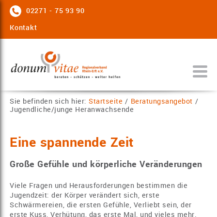
02271 - 75 93 90
Kontakt
Sie befinden sich hier:
Startseite
/
Beratungsangebot
/
Jugendliche/junge Heranwachsende
Eine spannende Zeit
Große Gefühle und körperliche Veränderungen
Viele Fragen und Herausforderungen bestimmen die
Jugendzeit: der Körper verändert sich, erste
Schwärmereien, die ersten Gefühle, Verliebt sein, der
erste Kuss, Verhütung, das erste Mal, und vieles mehr.